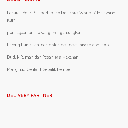
Lanuuri: Your Passport to the Delicious World of Malaysian
Kuih
perniagaan online yang menguntungkan
Barang Runcit kini dah boleh beli dekat airasia.com app
Duduk Rumah dan Pesan saja Makanan
Mengintip Cerita di Sebalik Lemper
DELIVERY PARTNER